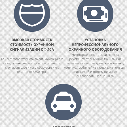
ВЫСОКАЯ СТОИМОСТЬ
УСТАНОВКА
СТОИМОСТЬ ОХРАННОЙ
НЕПРОФЕССИОНАЛЬНОГО
СИГНАЛИЗАЦИИ ОФИСА
ОХРАННОГО ОБОРУДОВАНИЯ
Некоторые охранные агентства
Клиент готов установить сигнализацию в
рекомендуют обычный мобильный
офис, однако не всегда готов оплатить
телефон в качестве тревожной кнопки,
стоимость охранного оборудования,
конечно, "мобилка" не предназначена для
обычно от 3500 грн.
этих целей и потому не может
обезопасить Вас на 100%