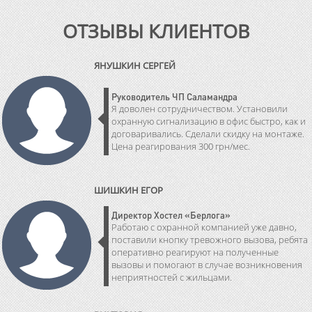
ОТЗЫВЫ КЛИЕНТОВ
ЯНУШКИН СЕРГЕЙ
Руководитель ЧП Саламандра
Я доволен сотрудничеством. Установили
охранную сигнализацию в офис быстро, как и
договаривались. Сделали скидку на монтаже.
Цена реагирования 300 грн/мес.
ШИШКИН ЕГОР
Директор Хостел «Берлога»
Работаю с охранной компанией уже давно,
поставили кнопку тревожного вызова, ребята
оперативно реагируют на полученные
вызовы и помогают в случае возникновения
неприятностей с жильцами.