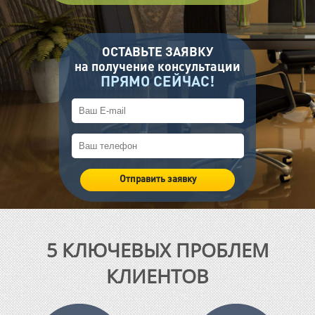
ОСТАВЬТЕ ЗАЯВКУ
на получение консультации
ПРЯМО СЕЙЧАС!
5 КЛЮЧЕВЫХ ПРОБЛЕМ
КЛИЕНТОВ