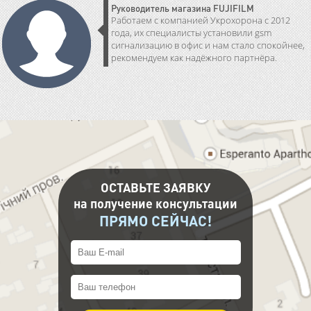
Руководитель магазина FUJIFILM
Работаем с компанией Укрохорона с 2012
года, их специалисты установили gsm
сигнализацию в офис и нам стало спокойнее,
рекомендуем как надёжного партнёра.
ОСТАВЬТЕ ЗАЯВКУ
на получение консультации
ПРЯМО СЕЙЧАС!