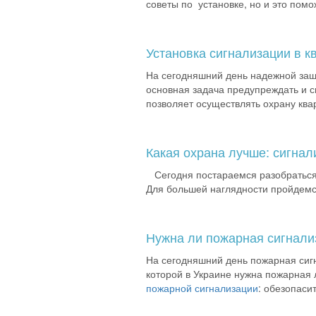
советы по установке, но и это помо
Установка сигнализации в к
На сегодняшний день надежной защ
основная задача предупреждать и с
позволяет осуществлять охрану ква
Какая охрана лучше: сигнал
Сегодня постараемся разобраться,
Для большей наглядности пройдемс
Нужна ли пожарная сигнали
На сегодняшний день пожарная сиг
которой в Украине нужна пожарная 
пожарной сигнализации
: обезопаси