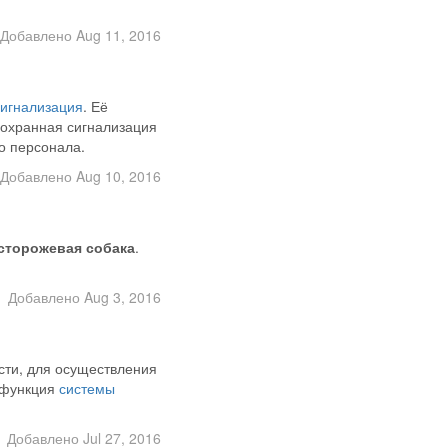
Добавлено Aug 11, 2016
сигнализация
. Её
 охранная сигнализация
о персонала.
Добавлено Aug 10, 2016
сторожевая собака
.
Добавлено Aug 3, 2016
сти, для осуществления
я функция
системы
Добавлено Jul 27, 2016