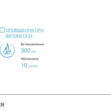
ОПОВІЩЕННЯ ПРО
ВИТОКИ ГАЗУ
Встановлення
300
грн
Абонплата
10
грн/міс
ія