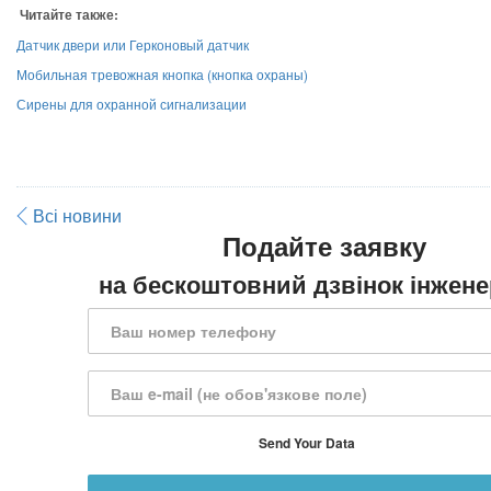
Читайте также:
Датчик двери или Герконовый датчик
Мобильная тревожная кнопка (кнопка охраны)
Сирены для охранной сигнализации
Всі новини
Подайте заявку
на бескоштовний дзвінок інжене
Send Your Data