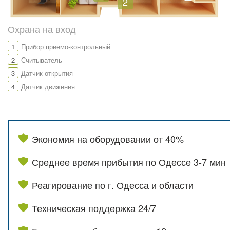
2
Охрана на вход
1
Прибор приемо-контрольный
2
Считыватель
3
Датчик открытия
4
Датчик движения
Экономия на оборудовании от 40%
Среднее время прибытия по Одессе 3-7 мин
Реагирование по г. Одесса и области
Техническая поддержка 24/7