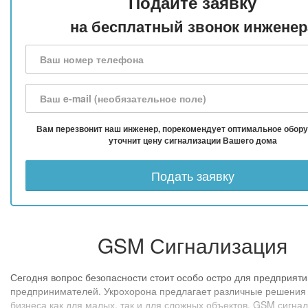
Подайте заявку
на бесплатный звонок инженер
Вам перезвонит наш инженер, порекомендует оптимальное обору
уточнит цену сигнализации Вашего дома
Подать заявку
GSM Сигнализация
Сегодня вопрос безопасности стоит особо остро для предприяти
предпринимателей. Укрохорона предлагает различные решения
бизнеса как для малых, так и для сложных объектов. GSM сигна