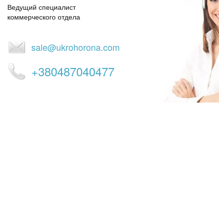
Ведущий специалист
коммерческого отдела
sale@ukrohorona.com
+380487040477