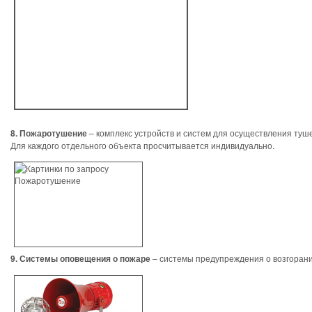
8. Пожаротушение
– комплекс устройств и систем для осуществления туш
Для каждого отдельного объекта просчитывается индивидуально.
9. Системы оповещения о пожаре
– системы предупреждения о возгоран