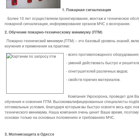
1. Пожарная сигнализация
Более 10 лет осуществляем проектирование, монтаж и техническое обс
пожарной сигнализации, информирование органов МЧС о возгорании.
2. Обучение пожарно-техническому минимуму (ПТМ)
Пожарно-технический минимум (ПТМ) – это базовый уровень знаний, вкл
изучения и применения на практике:
- всего противопожарного оборудования
- умений действовать быстро и решител
- огнетушителей различных видов;
- свойств горючих материалов.
Компания Укрохорона, проведет для Ва
обучения и освоения ПТМ. Высококвалифицированные специалисты подбе
оптимальные условия, благодаря которым вы быстро освоите весь курс по
технического минимума. Наша компания очень ценит Ваше время, поэтому
основан только на основных положениях и требованиях МЧС.
3. Молниезащита в Одессе