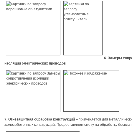
6. Замеры сопр
изоляции электрических проводов
7. Огнезащитная обработка конструкций
– применяется для металлически
железобетонных конструкций. Предоставляем смету на обработку бесплат