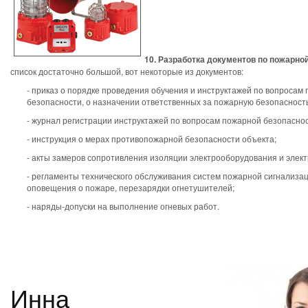
10. Разработка документов по пожарно
список достаточно большой, вот некоторые из документов:
- приказ о порядке проведения обучения и инструктажей по вопросам
безопасности, о назначении ответственных за пожарную безопасность
- журнал регистрации инструктажей по вопросам пожарной безопаснос
- инструкция о мерах противопожарной безопасности объекта;
- акты замеров сопротивления изоляции электрооборудования и элект
- регламенты технического обслуживания систем пожарной сигнализац
оповещения о пожаре, перезарядки огнетушителей;
- наряды-допуски на выполнение огневых работ.
Инна