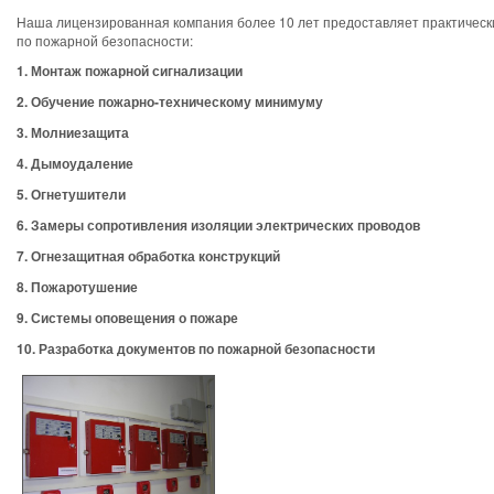
Наша лицензированная компания более 10 лет предоставляет практически
по пожарной безопасности:
1. Монтаж пожарной сигнализации
2. Обучение пожарно-техническому минимуму
3. Молниезащита
4. Дымоудаление
5. Огнетушители
6. Замеры сопротивления изоляции электрических проводов
7. Огнезащитная обработка конструкций
8. Пожаротушение
9. Системы оповещения о пожаре
10. Разработка документов по пожарной безопасности