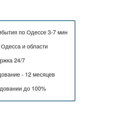
бытия по Одессе 3-7 мин
 Одесса и области
ржка 24/7
дование - 12 месяцев
удовании до 100%