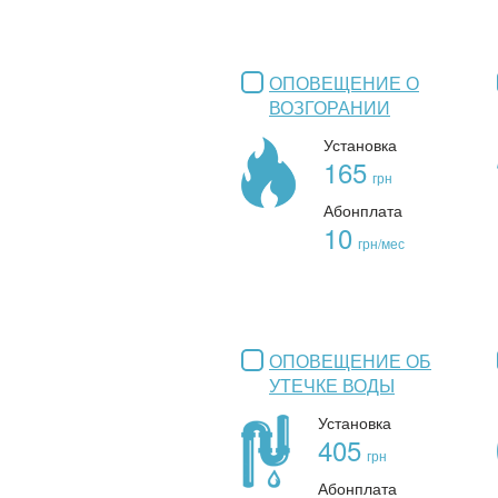
ОПОВЕЩЕНИЕ О
ВОЗГОРАНИИ
Установка
165
грн
Абонплата
10
грн/мес
ОПОВЕЩЕНИЕ ОБ
УТЕЧКЕ ВОДЫ
Установка
405
грн
Абонплата