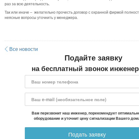
раз за всю деятельность.
Так или иначе – желательно прочесть договор с охранной фирмой полност
неясные вопросы уточнить у менеджера.
Все новости
Подайте заявку
на бесплатный звонок инженер
Вам перезвонит наш инженер, порекомендует оптимальн
оборудование и уточнит цену сигнализации Вашего дом
Подать заявку