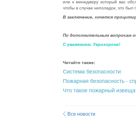
или к менеджеру который вас обс
чтобы в случае неполадок, это был
В заключение, хочется процитир
По дополнительным вопросам обра
С уважением, Укрохорона!
Читайте также:
Система безопасности
Пожарная безопасность - с
Что такое пожарный извеща
Все новости