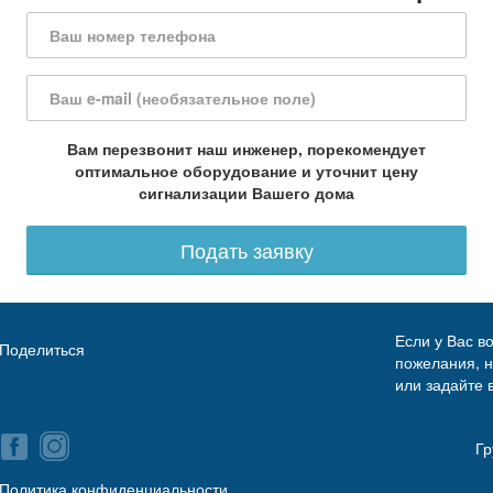
Вам перезвонит наш инженер, порекомендует
оптимальное оборудование и уточнит цену
сигнализации Вашего дома
Подать заявку
Если у Вас в
Поделиться
пожелания, 
или задайте 
Гр
Политика конфиденциальности