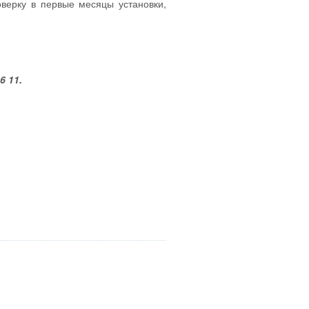
верку в первые месяцы установки,
6 11.