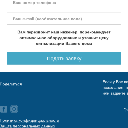
Вам перезвонит наш инженер, порекомендует
оптимальное оборудование и уточнит цену
сигнализации Вашего дома
Подать заявку
Если у Вас в
Поделиться
пожелания, 
или задайте 
Гр
Политика конфиденциальности
Защта персональных данных