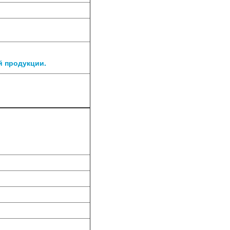
й продукции.