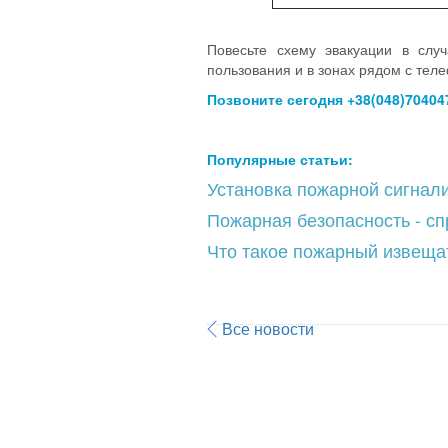
Повесьте схему эвакуации в сл
пользования и в зонах рядом с тел
Позвоните сегодня +38(048)70404
Популярные статьи:
Установка пожарной сигнал
Пожарная безопасность - с
Что такое пожарный извеща
Все новости