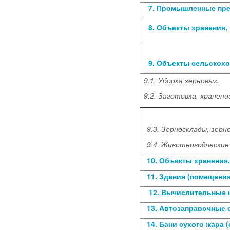
7. Промышленные пре
8. Объекты хранения, 
9. Объекты сельскохоз
9.1. Уборка зерновых.
9.2. Заготовка, хранени
9.3. Зерносклады, зерн
9.4. Животноводческие
10. Объекты хранения
11. Здания (помещени
12. Вычислительные 
13. Автозаправочные 
14. Бани сухого жара 