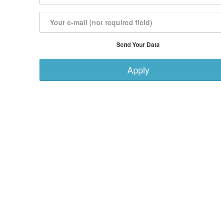
Send Your Data
Apply