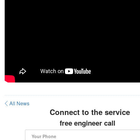
All News
Connect to the service
free engineer call